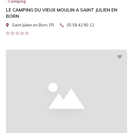
Camping
LE CAMPING DU VIEUX MOULIN A SAINT JULIEN EN
BORN
Saint Julien en Born, FR
05 58 42 80 12