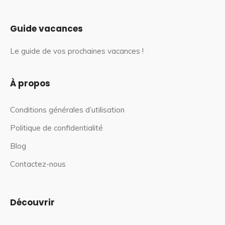
Guide vacances
Le guide de vos prochaines vacances !
À propos
Conditions générales d’utilisation
Politique de confidentialité
Blog
Contactez-nous
Découvrir