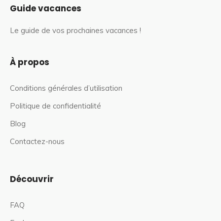
Guide vacances
Le guide de vos prochaines vacances !
À propos
Conditions générales d’utilisation
Politique de confidentialité
Blog
Contactez-nous
Découvrir
FAQ