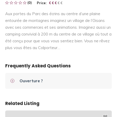
(0)
Price:
€ € € € €
€ € €
Aux portes du Parc des écrins au centre d’une plaine
entourée de montagnes imaginez un village de l’Oisans
avec ses commerces et ses animations. Imaginez aussi un
camping convivial à 200 m du centre de ce village où tout a
été conçu pour que vous vous sentiez bien. Vous ne rêvez
plus vous êtes au Colporteur…
Frequently Asked Questions
Ouverture ?
Related Listing