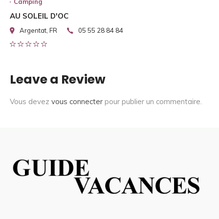
Camping
AU SOLEIL D'OC
Argentat, FR
05 55 28 84 84
Leave a Review
Vous devez
vous connecter
pour publier un commentaire.