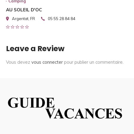
Camping
AU SOLEIL D'OC
Argentat, FR
05 55 28 84 84
Leave a Review
Vous devez
vous connecter
pour publier un commentaire.