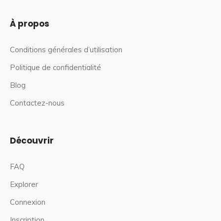
À propos
Conditions générales d’utilisation
Politique de confidentialité
Blog
Contactez-nous
Découvrir
FAQ
Explorer
Connexion
Inscription