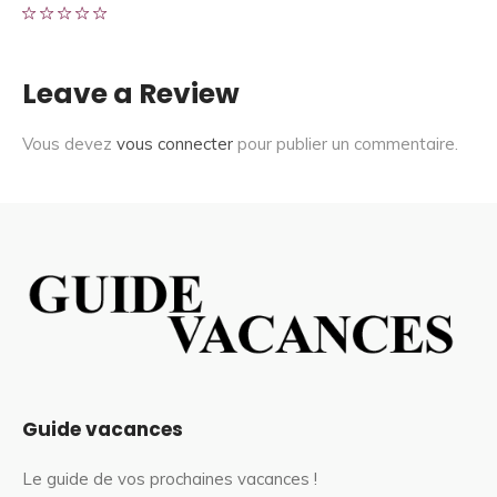
Leave a Review
Vous devez
vous connecter
pour publier un commentaire.
Guide vacances
Le guide de vos prochaines vacances !