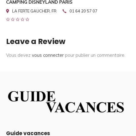
CAMPING DISNEYLAND PARIS
LA FERTE GAUCHER, FR
01 64 20 57 07
Leave a Review
Vous devez
vous connecter
pour publier un commentaire.
Guide vacances