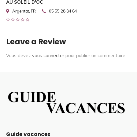
AU SOLEIL D'OC
Argentat, FR
05 55 28 84 84
Leave a Review
Vous devez
vous connecter
pour publier un commentaire.
Guide vacances