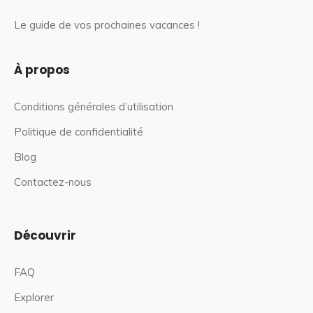
Le guide de vos prochaines vacances !
À propos
Conditions générales d’utilisation
Politique de confidentialité
Blog
Contactez-nous
Découvrir
FAQ
Explorer