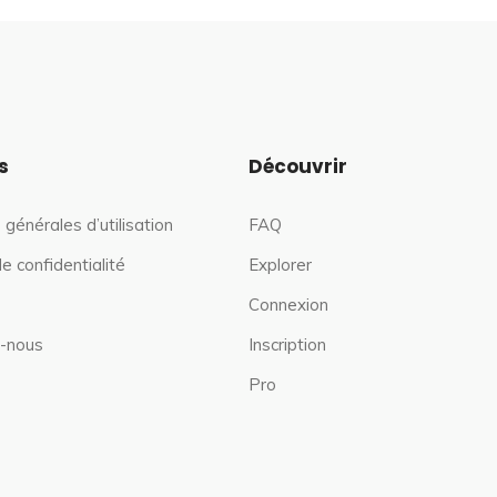
s
Découvrir
 générales d’utilisation
FAQ
de confidentialité
Explorer
Connexion
-nous
Inscription
Pro