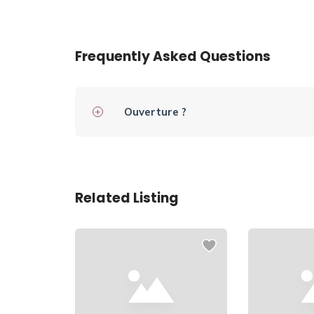
Frequently Asked Questions
Ouverture ?
Related Listing