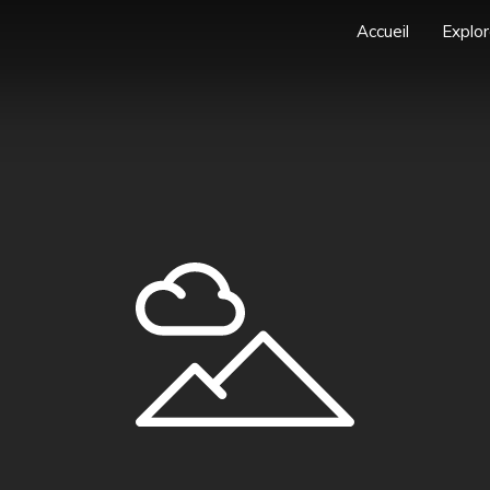
Accueil
Explor