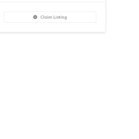
Claim Listing