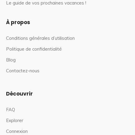
Le guide de vos prochaines vacances !
À propos
Conditions générales d’utilisation
Politique de confidentialité
Blog
Contactez-nous
Découvrir
FAQ
Explorer
Connexion