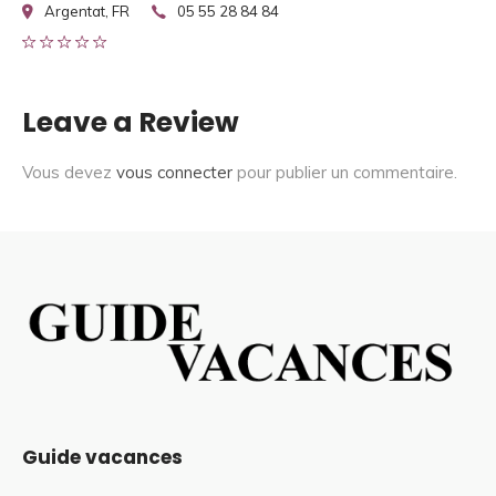
Argentat, FR
05 55 28 84 84
Leave a Review
Vous devez
vous connecter
pour publier un commentaire.
Guide vacances