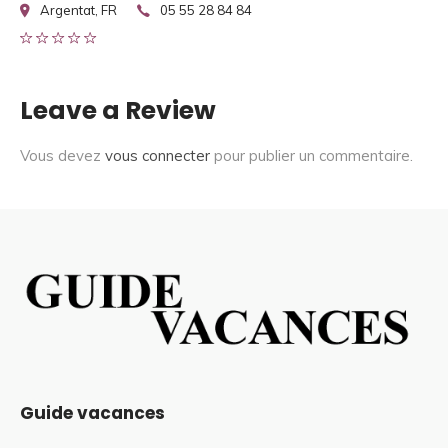
Argentat, FR
05 55 28 84 84
Leave a Review
Vous devez
vous connecter
pour publier un commentaire.
Guide vacances