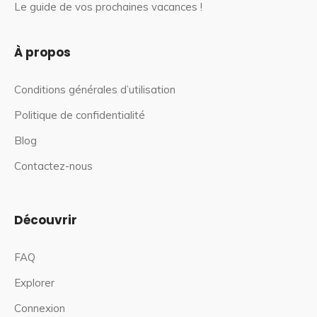
Le guide de vos prochaines vacances !
À propos
Conditions générales d’utilisation
Politique de confidentialité
Blog
Contactez-nous
Découvrir
FAQ
Explorer
Connexion