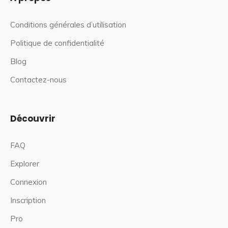
Conditions générales d’utilisation
Politique de confidentialité
Blog
Contactez-nous
Découvrir
FAQ
Explorer
Connexion
Inscription
Pro