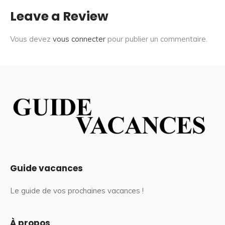
Leave a Review
Vous devez
vous connecter
pour publier un commentaire.
Guide vacances
Le guide de vos prochaines vacances !
À propos