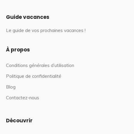
Guide vacances
Le guide de vos prochaines vacances !
À propos
Conditions générales d’utilisation
Politique de confidentialité
Blog
Contactez-nous
Découvrir