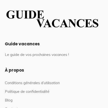
Guide vacances
Le guide de vos prochaines vacances !
À propos
Conditions générales d’utilisation
Politique de confidentialité
Blog