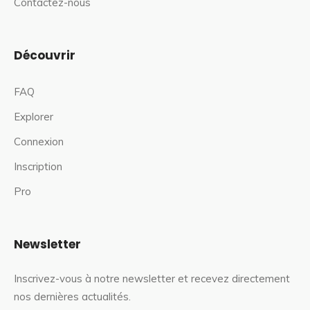
Contactez-nous
Découvrir
FAQ
Explorer
Connexion
Inscription
Pro
Newsletter
Inscrivez-vous à notre newsletter et recevez directement
nos dernières actualités.