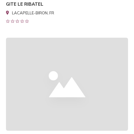
GITE LE RIBATEL
LACAPELLE-BIRON, FR