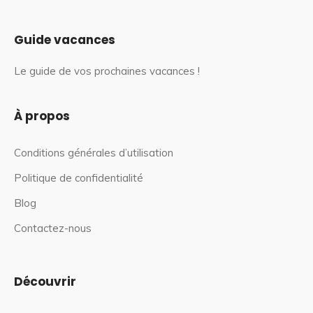
Guide vacances
Le guide de vos prochaines vacances !
À propos
Conditions générales d’utilisation
Politique de confidentialité
Blog
Contactez-nous
Découvrir