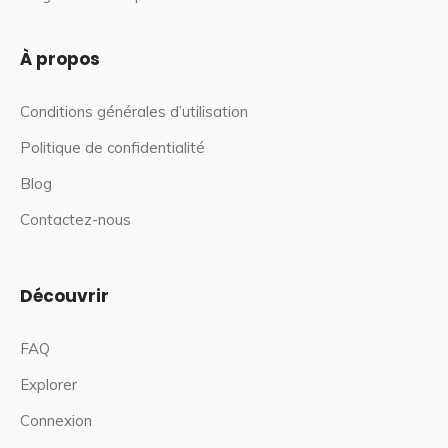
À propos
Conditions générales d’utilisation
Politique de confidentialité
Blog
Contactez-nous
Découvrir
FAQ
Explorer
Connexion