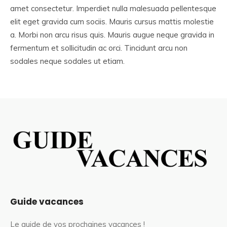
amet consectetur. Imperdiet nulla malesuada pellentesque
elit eget gravida cum sociis. Mauris cursus mattis molestie
a. Morbi non arcu risus quis. Mauris augue neque gravida in
fermentum et sollicitudin ac orci. Tincidunt arcu non
sodales neque sodales ut etiam.
Guide vacances
Le guide de vos prochaines vacances !