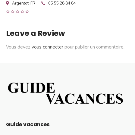
Argentat, FR
05 55 28 84 84
Leave a Review
Vous devez
vous connecter
pour publier un commentaire.
Guide vacances