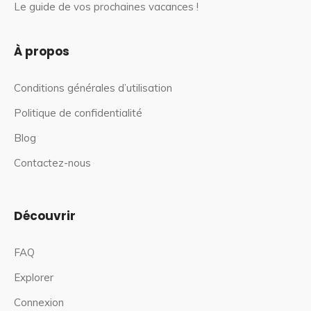
Le guide de vos prochaines vacances !
À propos
Conditions générales d’utilisation
Politique de confidentialité
Blog
Contactez-nous
Découvrir
FAQ
Explorer
Connexion