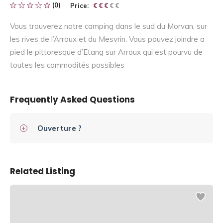
(0)
Price:
€ € € € €
€ € €
Vous trouverez notre camping dans le sud du Morvan, sur
les rives de l’Arroux et du Mesvrin. Vous pouvez joindre a
pied le pittoresque d’Etang sur Arroux qui est pourvu de
toutes les commodités possibles
Frequently Asked Questions
Ouverture ?
Related Listing