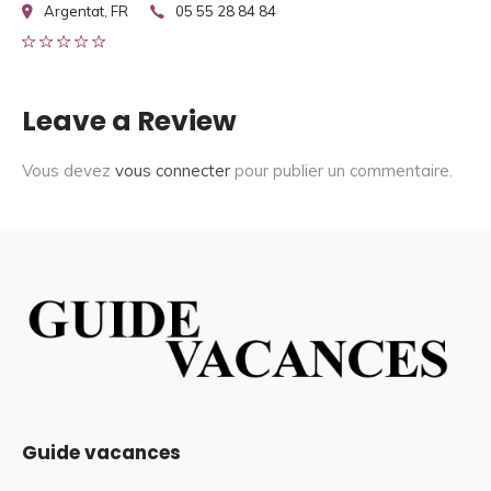
Argentat, FR
05 55 28 84 84
Leave a Review
Vous devez
vous connecter
pour publier un commentaire.
Guide vacances