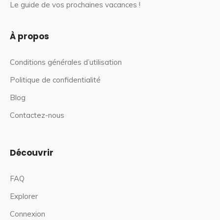
Le guide de vos prochaines vacances !
À propos
Conditions générales d’utilisation
Politique de confidentialité
Blog
Contactez-nous
Découvrir
FAQ
Explorer
Connexion