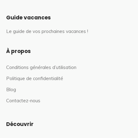
Guide vacances
Le guide de vos prochaines vacances !
À propos
Conditions générales d’utilisation
Politique de confidentialité
Blog
Contactez-nous
Découvrir