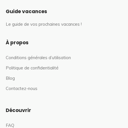
Guide vacances
Le guide de vos prochaines vacances !
À propos
Conditions générales d’utilisation
Politique de confidentialité
Blog
Contactez-nous
Découvrir
FAQ