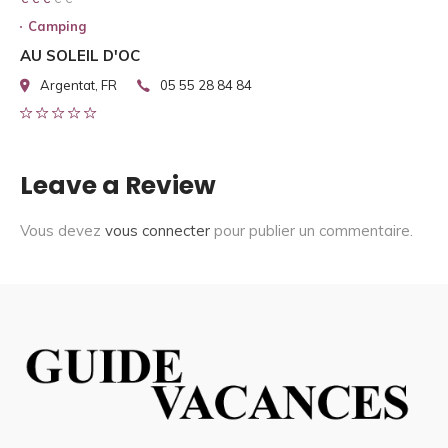
Camping
AU SOLEIL D'OC
Argentat, FR
05 55 28 84 84
Leave a Review
Vous devez
vous connecter
pour publier un commentaire.