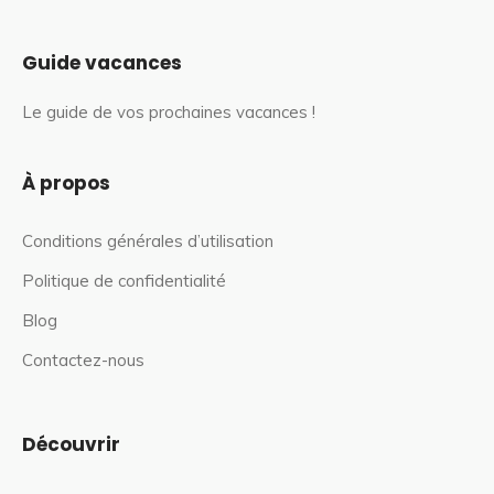
Guide vacances
Le guide de vos prochaines vacances !
À propos
Conditions générales d’utilisation
Politique de confidentialité
Blog
Contactez-nous
Découvrir