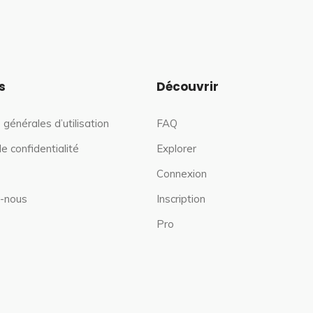
s
Découvrir
 générales d’utilisation
FAQ
de confidentialité
Explorer
Connexion
-nous
Inscription
Pro