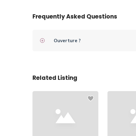
Frequently Asked Questions
Ouverture ?
Related Listing