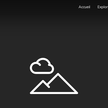
Accueil
Explor