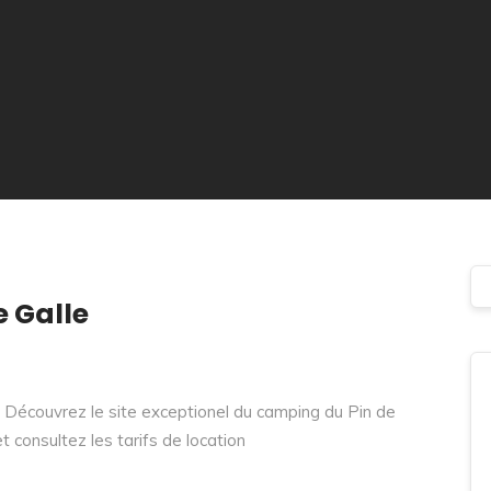
 Galle
. Découvrez le site exceptionel du camping du Pin de
t consultez les tarifs de location