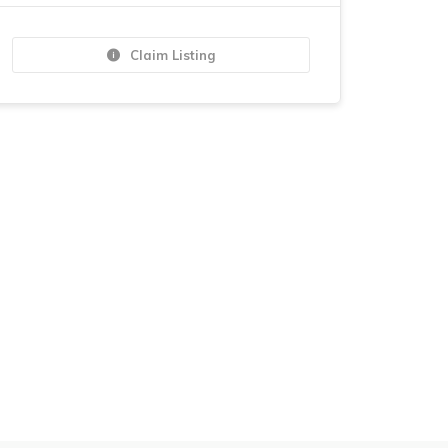
Claim Listing