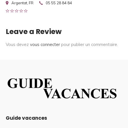
Argentat, FR
05 55 28 84 84
Leave a Review
Vous devez
vous connecter
pour publier un commentaire.
Guide vacances