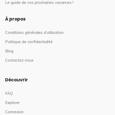
Le guide de vos prochaines vacances !
À propos
Conditions générales d’utilisation
Politique de confidentialité
Blog
Contactez-nous
Découvrir
FAQ
Explorer
Connexion