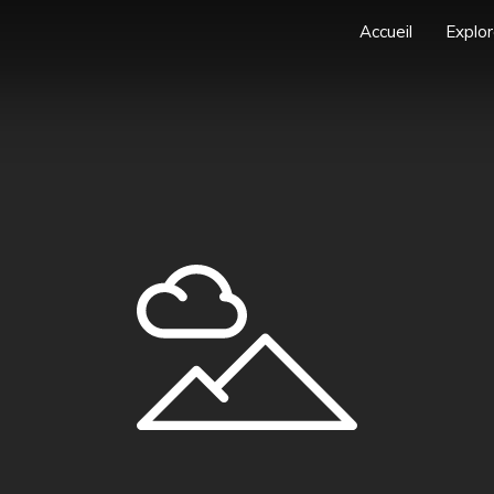
Accueil
Explor