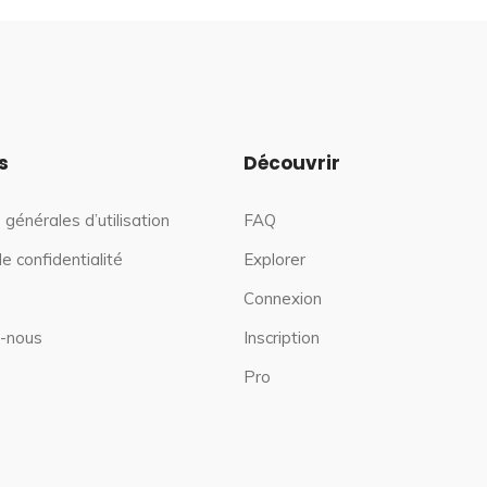
s
Découvrir
 générales d’utilisation
FAQ
de confidentialité
Explorer
Connexion
-nous
Inscription
Pro