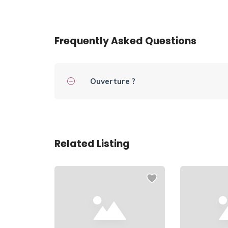
Frequently Asked Questions
Ouverture ?
Related Listing