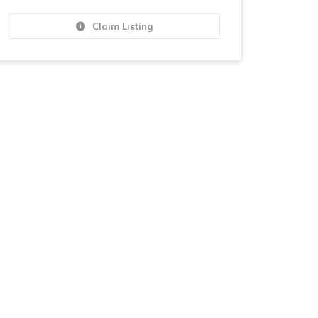
Claim Listing