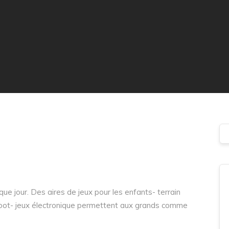
e jour. Des aires de jeux pour les enfants- terrain
-foot- jeux électronique permettent aux grands comme