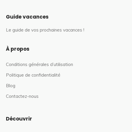
Guide vacances
Le guide de vos prochaines vacances !
À propos
Conditions générales d’utilisation
Politique de confidentialité
Blog
Contactez-nous
Découvrir