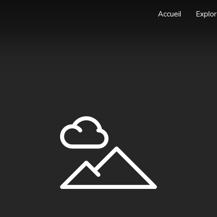
Accueil
Explor