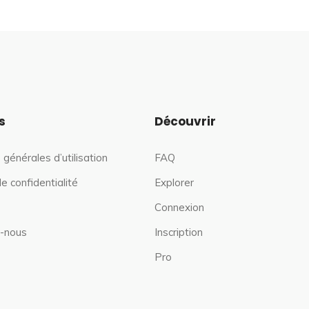
s
Découvrir
 générales d’utilisation
FAQ
de confidentialité
Explorer
Connexion
-nous
Inscription
Pro