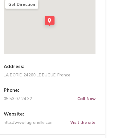
Get Direction
Address:
LA BORIE, 24260 LE BUGUE, France
Phone:
05 53 07 24 32
Call Now
Website:
http://www.lagranelle.com
Visit the site