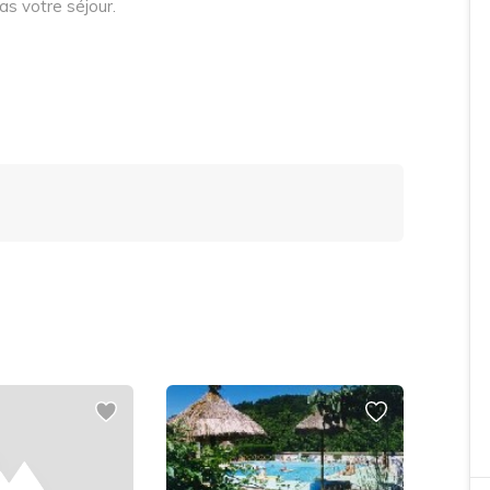
s votre séjour.