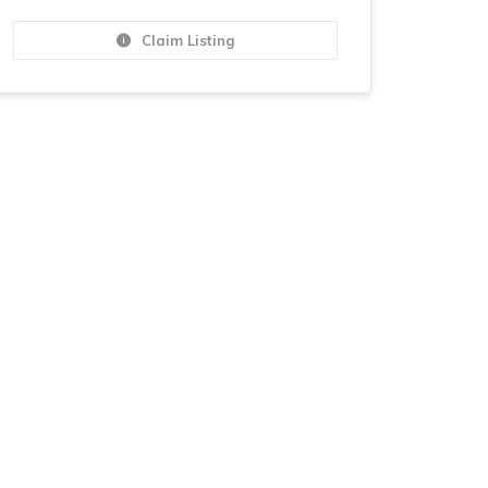
Claim Listing