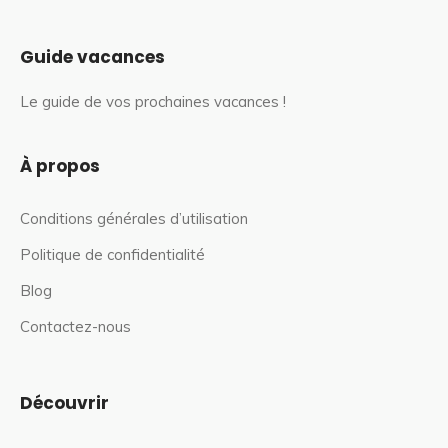
Guide vacances
Le guide de vos prochaines vacances !
À propos
Conditions générales d’utilisation
Politique de confidentialité
Blog
Contactez-nous
Découvrir