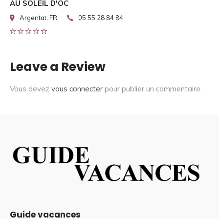
AU SOLEIL D'OC
Argentat, FR
05 55 28 84 84
Leave a Review
Vous devez
vous connecter
pour publier un commentaire.
Guide vacances