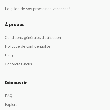
Le guide de vos prochaines vacances !
À propos
Conditions générales d’utilisation
Politique de confidentialité
Blog
Contactez-nous
Découvrir
FAQ
Explorer