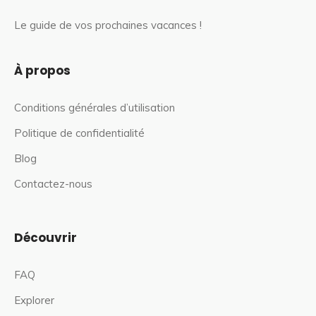
Le guide de vos prochaines vacances !
À propos
Conditions générales d’utilisation
Politique de confidentialité
Blog
Contactez-nous
Découvrir
FAQ
Explorer