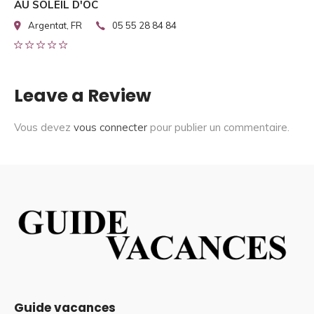
AU SOLEIL D'OC
Argentat, FR
05 55 28 84 84
Leave a Review
Vous devez
vous connecter
pour publier un commentaire.
Guide vacances