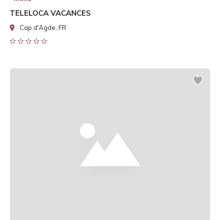
TELELOCA VACANCES
Cap d'Agde, FR