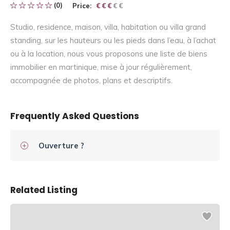
(0)
Price:
€ € € € €
€ € €
Studio, residence, maison, villa, habitation ou villa grand
standing, sur les hauteurs ou les pieds dans l’eau, à l’achat
ou à la location, nous vous proposons une liste de biens
immobilier en martinique, mise à jour régulièrement,
accompagnée de photos, plans et descriptifs.
Frequently Asked Questions
Ouverture ?
Related Listing