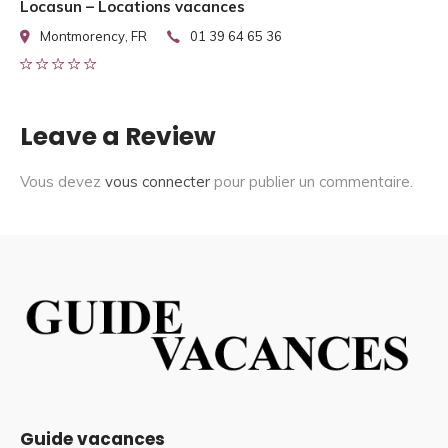
Locasun – Locations vacances
Montmorency, FR
01 39 64 65 36
Leave a Review
Vous devez
vous connecter
pour publier un commentaire.
Guide vacances