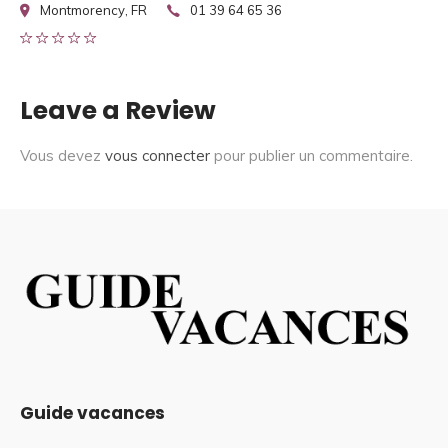
Montmorency, FR
01 39 64 65 36
Leave a Review
Vous devez
vous connecter
pour publier un commentaire.
Guide vacances