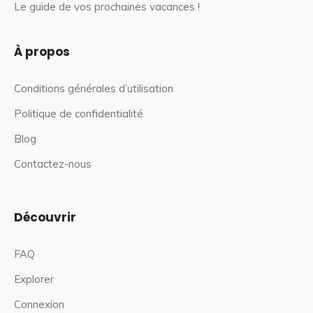
Le guide de vos prochaines vacances !
À propos
Conditions générales d’utilisation
Politique de confidentialité
Blog
Contactez-nous
Découvrir
FAQ
Explorer
Connexion