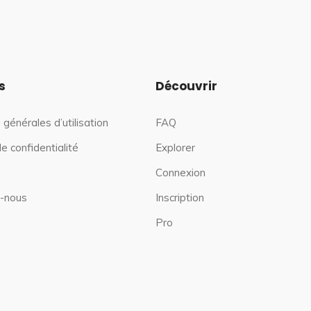
s
Découvrir
 générales d’utilisation
FAQ
de confidentialité
Explorer
Connexion
-nous
Inscription
Pro