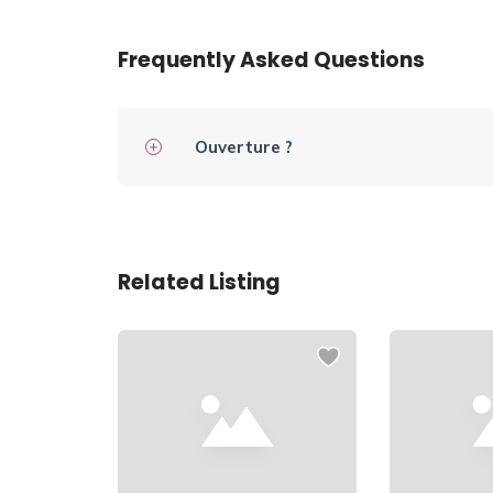
Frequently Asked Questions
Ouverture ?
Related Listing