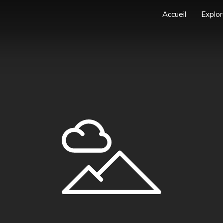
Accueil
Explor