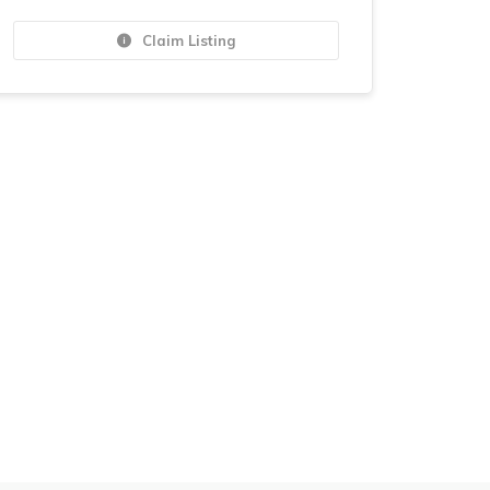
Claim Listing