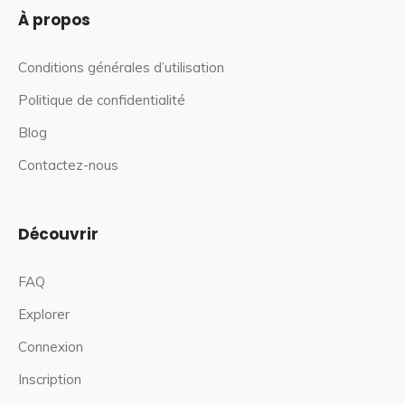
À propos
Conditions générales d’utilisation
Politique de confidentialité
Blog
Contactez-nous
Découvrir
FAQ
Explorer
Connexion
Inscription