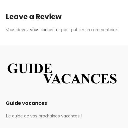
Leave a Review
Vous devez
vous connecter
pour publier un commentaire.
Guide vacances
Le guide de vos prochaines vacances !