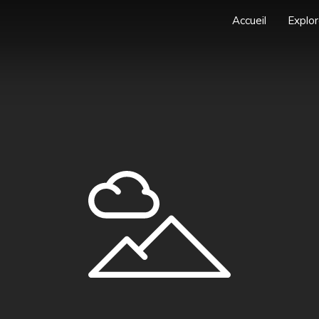
Accueil
Explor