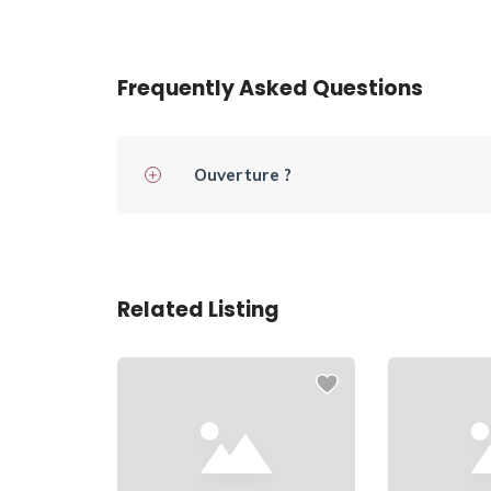
Frequently Asked Questions
Ouverture ?
Related Listing