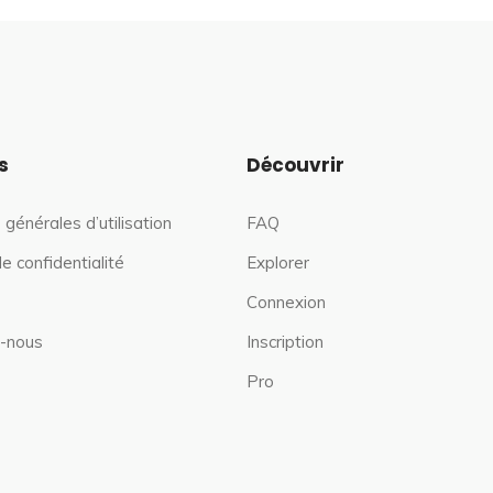
s
Découvrir
 générales d’utilisation
FAQ
de confidentialité
Explorer
Connexion
-nous
Inscription
Pro