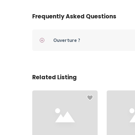
Frequently Asked Questions
Ouverture ?
Related Listing