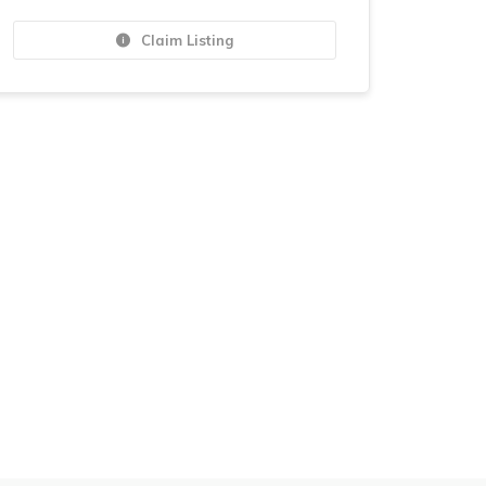
Claim Listing