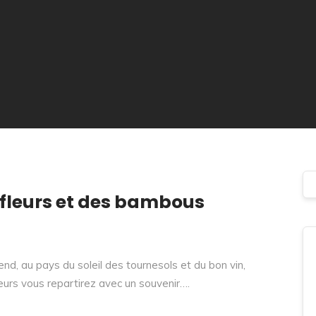
 fleurs et des bambous
ttend, au pays du soleil des tournesols et du bon vin,
eurs vous repartirez avec un souvenir….