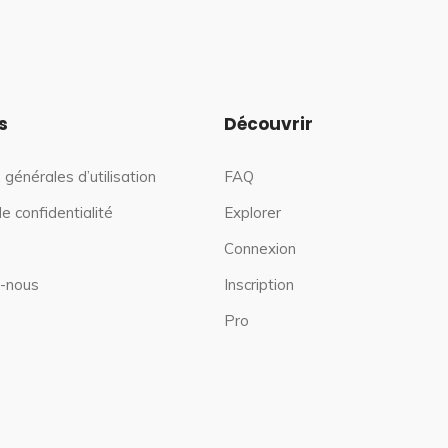
s
Découvrir
 générales d’utilisation
FAQ
de confidentialité
Explorer
Connexion
-nous
Inscription
Pro