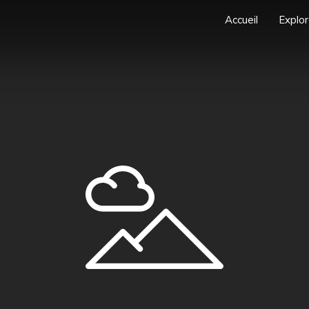
Accueil
Explor