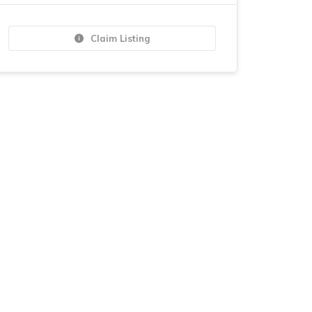
Claim Listing