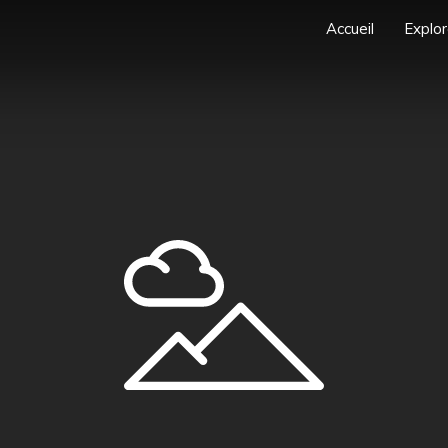
Accueil
Explor