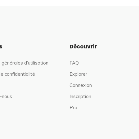
s
Découvrir
 générales d’utilisation
FAQ
de confidentialité
Explorer
Connexion
-nous
Inscription
Pro