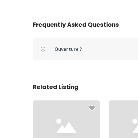
Frequently Asked Questions
Ouverture ?
Related Listing