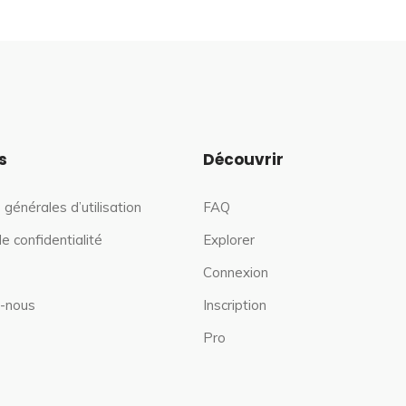
s
Découvrir
 générales d’utilisation
FAQ
de confidentialité
Explorer
Connexion
-nous
Inscription
Pro