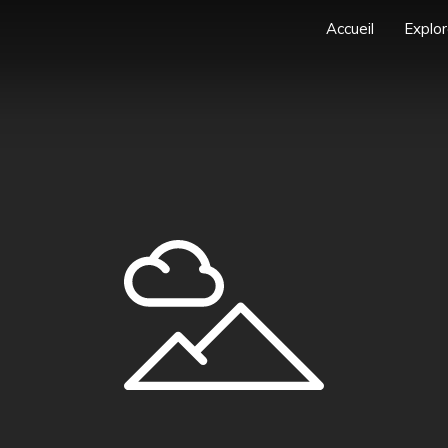
Accueil
Explor