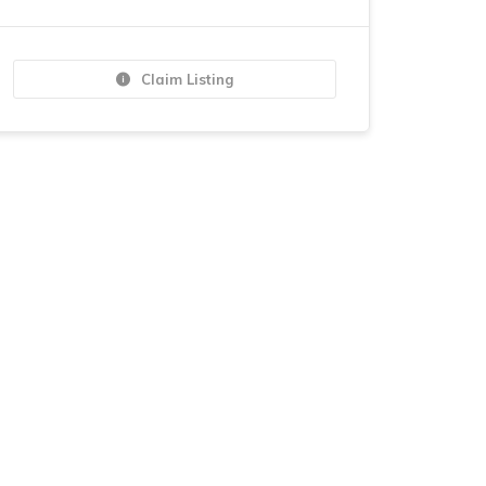
Claim Listing