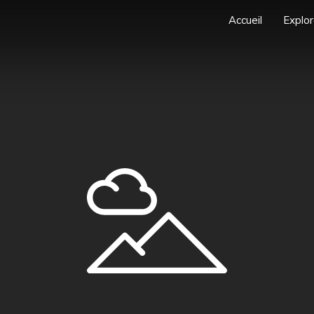
Accueil
Explor