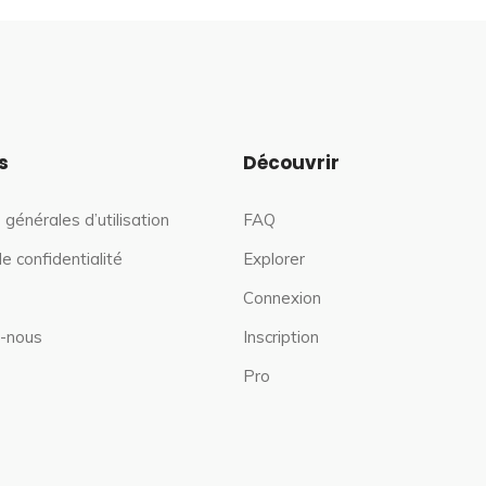
s
Découvrir
 générales d’utilisation
FAQ
de confidentialité
Explorer
Connexion
-nous
Inscription
Pro