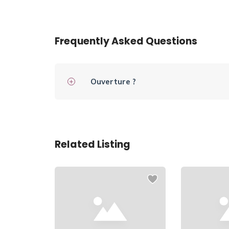
Frequently Asked Questions
Ouverture ?
Related Listing