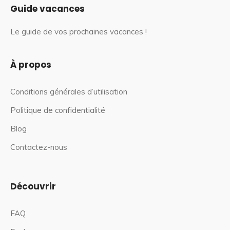
Guide vacances
Le guide de vos prochaines vacances !
À propos
Conditions générales d’utilisation
Politique de confidentialité
Blog
Contactez-nous
Découvrir
FAQ