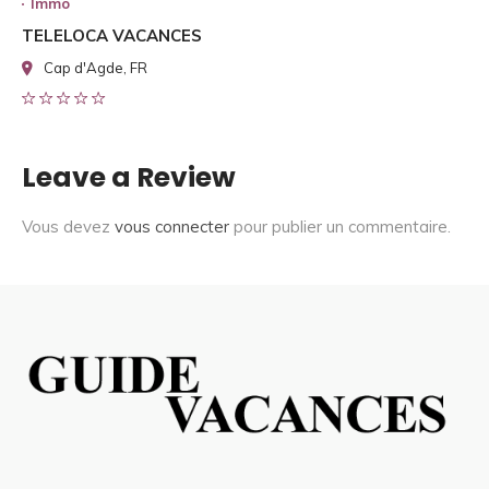
Immo
TELELOCA VACANCES
Cap d'Agde, FR
Leave a Review
Vous devez
vous connecter
pour publier un commentaire.