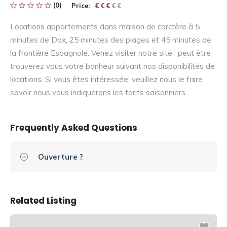
(0)
Price:
€ € € € €
€ € €
Locations appartements dans maison de carctère à 5
minutes de Dax, 25 minutes des plages et 45 minutes de
la frontière Espagnole. Venez visiter notre site : peut être
trouverez vous votre bonheur suivant nos disponibilités de
locations. Si vous êtes intéressée, veuillez nous le faire
savoir nous vous indiquerons les tarifs saisonniers.
Frequently Asked Questions
Ouverture ?
Related Listing