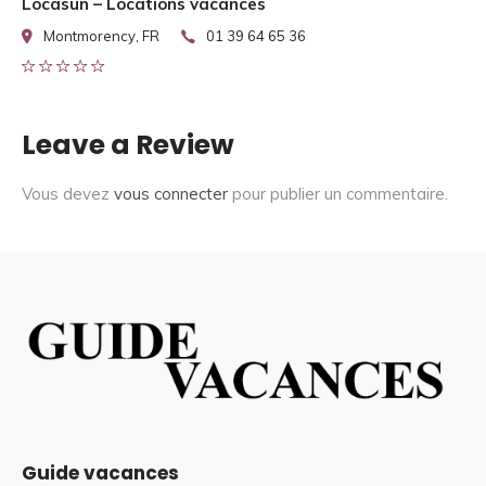
Locasun – Locations vacances
Montmorency, FR
01 39 64 65 36
Leave a Review
Vous devez
vous connecter
pour publier un commentaire.
Guide vacances