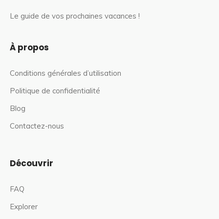
Le guide de vos prochaines vacances !
À propos
Conditions générales d’utilisation
Politique de confidentialité
Blog
Contactez-nous
Découvrir
FAQ
Explorer