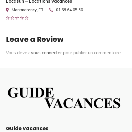
Locasun – Locations vacances
Montmorency, FR
01 39 64 65 36
Leave a Review
Vous devez
vous connecter
pour publier un commentaire.
Guide vacances