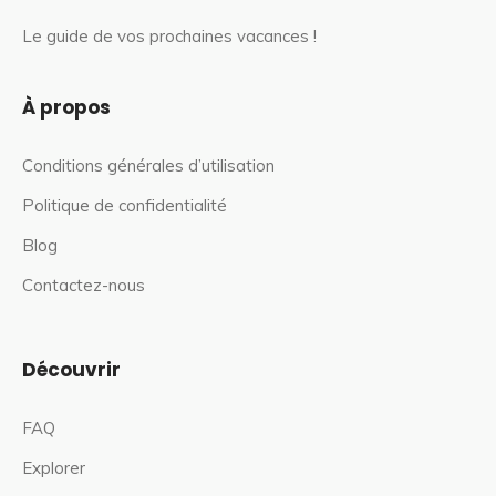
Le guide de vos prochaines vacances !
À propos
Conditions générales d’utilisation
Politique de confidentialité
Blog
Contactez-nous
Découvrir
FAQ
Explorer