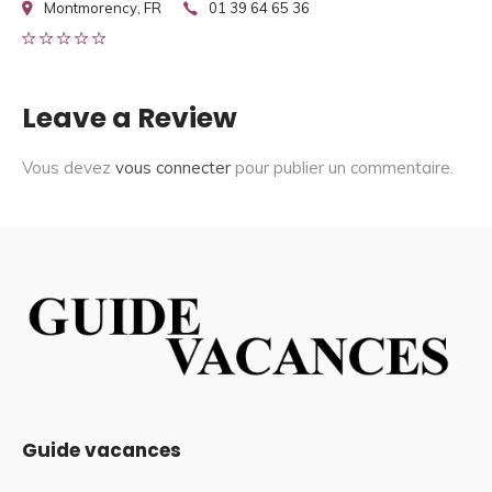
Montmorency, FR
01 39 64 65 36
Leave a Review
Vous devez
vous connecter
pour publier un commentaire.
Guide vacances