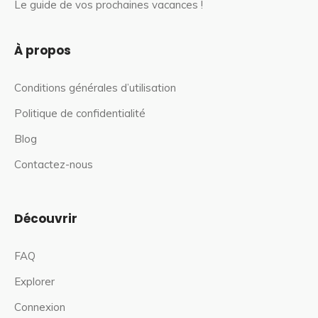
Le guide de vos prochaines vacances !
À propos
Conditions générales d’utilisation
Politique de confidentialité
Blog
Contactez-nous
Découvrir
FAQ
Explorer
Connexion