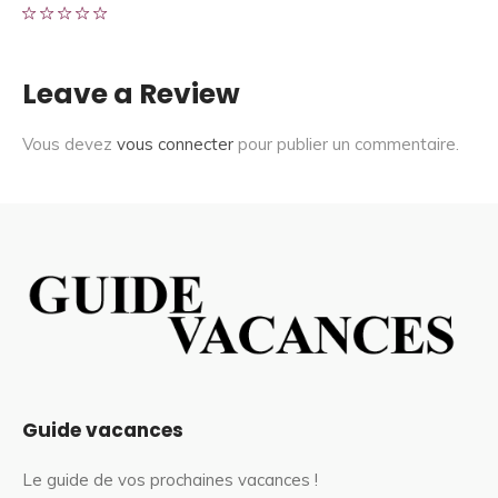
Leave a Review
Vous devez
vous connecter
pour publier un commentaire.
Guide vacances
Le guide de vos prochaines vacances !