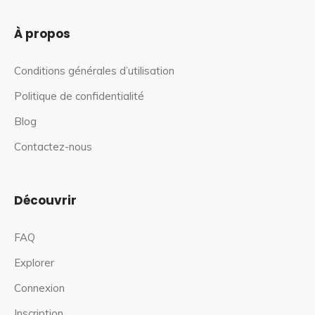
À propos
Conditions générales d’utilisation
Politique de confidentialité
Blog
Contactez-nous
Découvrir
FAQ
Explorer
Connexion
Inscription