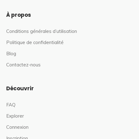
À propos
Conditions générales d’utilisation
Politique de confidentialité
Blog
Contactez-nous
Découvrir
FAQ
Explorer
Connexion
Inscription