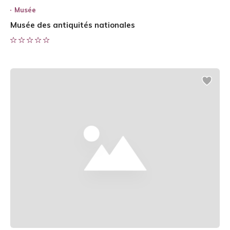
Musée
Musée des antiquités nationales