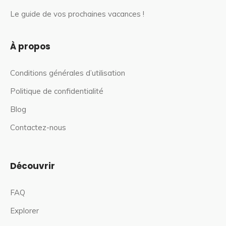
Le guide de vos prochaines vacances !
À propos
Conditions générales d’utilisation
Politique de confidentialité
Blog
Contactez-nous
Découvrir
FAQ
Explorer