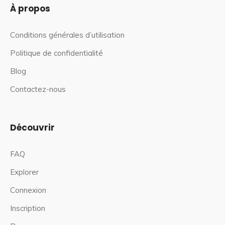
À propos
Conditions générales d’utilisation
Politique de confidentialité
Blog
Contactez-nous
Découvrir
FAQ
Explorer
Connexion
Inscription