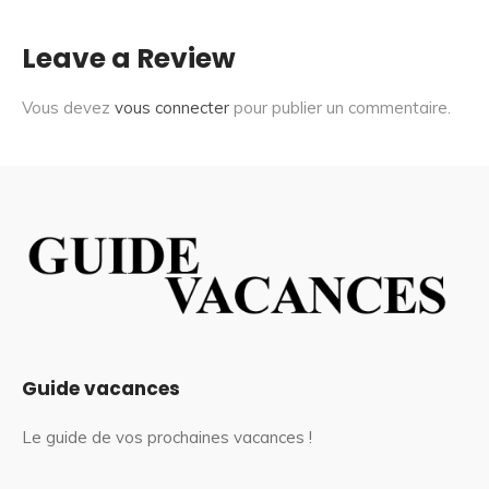
Leave a Review
Vous devez
vous connecter
pour publier un commentaire.
Guide vacances
Le guide de vos prochaines vacances !