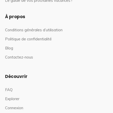
Le guide de vos prochaines vacances !
À propos
Conditions générales d’utilisation
Politique de confidentialité
Blog
Contactez-nous
Découvrir
FAQ
Explorer
Connexion