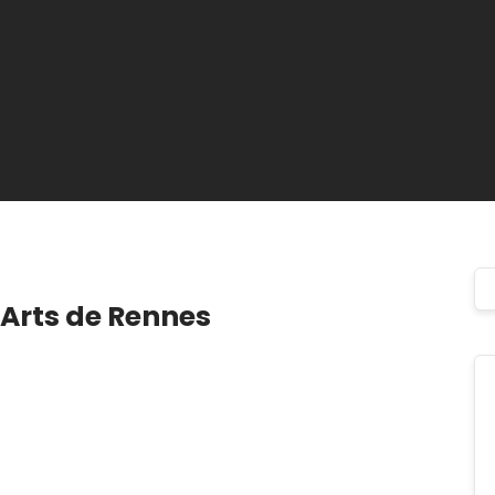
Arts de Rennes