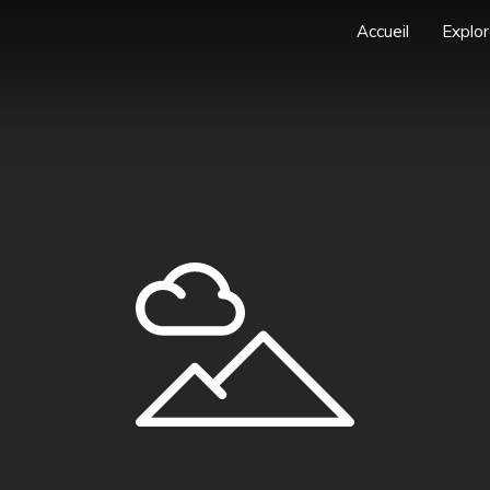
Accueil
Explor