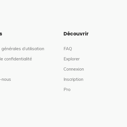
s
Découvrir
 générales d’utilisation
FAQ
de confidentialité
Explorer
Connexion
-nous
Inscription
Pro