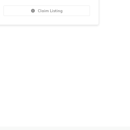
Claim Listing