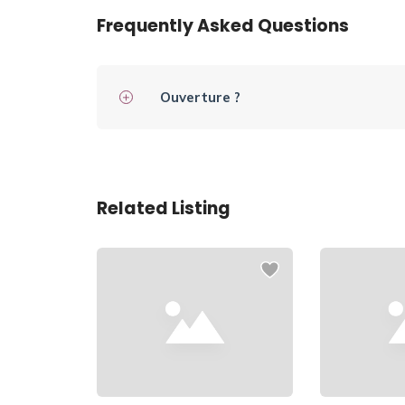
Frequently Asked Questions
Ouverture ?
Related Listing