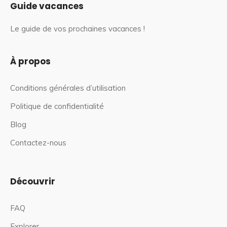
Guide vacances
Le guide de vos prochaines vacances !
À propos
Conditions générales d’utilisation
Politique de confidentialité
Blog
Contactez-nous
Découvrir
FAQ
Explorer